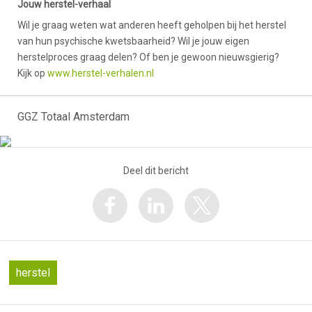
Jouw herstel-verhaal
Wil je graag weten wat anderen heeft geholpen bij het herstel
van hun psychische kwetsbaarheid? Wil je jouw eigen
herstelproces graag delen? Of ben je gewoon nieuwsgierig?
Kijk op
www.herstel-verhalen.nl
GGZ Totaal Amsterdam
Deel dit bericht
herstel