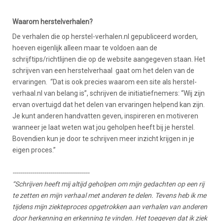
Waarom herstelverhalen?
De verhalen die op herstel-verhalen.nl gepubliceerd worden,
hoeven eigenlijk alleen maar te voldoen aan de
schrijftips/richtlijnen die op de website aangegeven staan. Het
schrijven van een herstelverhaal gaat om het delen van de
ervaringen. “Dat is ook precies waarom een site als herstel-
verhaal.nl van belang is”, schrijven de initiatiefnemers: “Wij zijn
ervan overtuigd dat het delen van ervaringen helpend kan zijn.
Je kunt anderen handvatten geven, inspireren en motiveren
wanneer je laat weten wat jou geholpen heeft bij je herstel.
Bovendien kun je door te schrijven meer inzicht krijgen in je
eigen proces.”
---------------------------------------
“Schrijven heeft mij altijd geholpen om mijn gedachten op een rij
te zetten en mijn verhaal met anderen te delen. Tevens heb ik me
tijdens mijn ziekteproces opgetrokken aan verhalen van anderen
door herkenning en erkenning te vinden. Het toegeven dat ik ziek