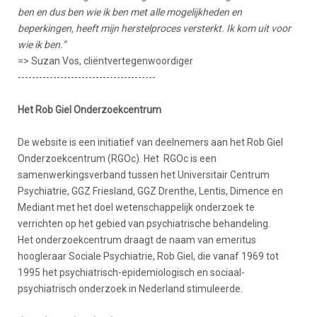
ben en dus ben wie ik ben met alle mogelijkheden en
beperkingen, heeft mijn herstelproces versterkt. Ik kom uit voor
wie ik ben.”
=> Suzan Vos, cliëntvertegenwoordiger
---------------------------------------
Het Rob Giel Onderzoekcentrum
De website is een initiatief van deelnemers aan het Rob Giel
Onderzoekcentrum (RGOc). Het RGOc is een
samenwerkingsverband tussen het Universitair Centrum
Psychiatrie, GGZ Friesland, GGZ Drenthe, Lentis, Dimence en
Mediant met het doel wetenschappelijk onderzoek te
verrichten op het gebied van psychiatrische behandeling.
Het onderzoekcentrum draagt de naam van emeritus
hoogleraar Sociale Psychiatrie, Rob Giel, die vanaf 1969 tot
1995 het psychiatrisch-epidemiologisch en sociaal-
psychiatrisch onderzoek in Nederland stimuleerde.