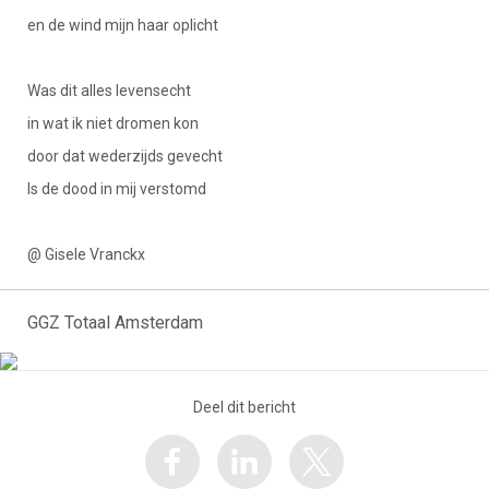
en de wind mijn haar oplicht
Was dit alles levensecht
in wat ik niet dromen kon
door dat wederzijds gevecht
Is de dood in mij verstomd
@ Gisele Vranckx
GGZ Totaal Amsterdam
Deel dit bericht