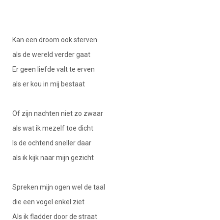
Kan een droom ook sterven
als de wereld verder gaat
Er geen liefde valt te erven
als er kou in mij bestaat
Of zijn nachten niet zo zwaar
als wat ik mezelf toe dicht
Is de ochtend sneller daar
als ik kijk naar mijn gezicht
Spreken mijn ogen wel de taal
die een vogel enkel ziet
Als ik fladder door de straat