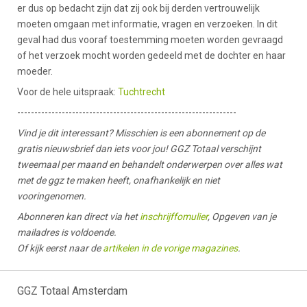
er dus op bedacht zijn dat zij ook bij derden vertrouwelijk
moeten omgaan met informatie, vragen en verzoeken. In dit
geval had dus vooraf toestemming moeten worden gevraagd
of het verzoek mocht worden gedeeld met de dochter en haar
moeder.
Voor de hele uitspraak:
Tuchtrecht
----------------------------------------------------------------
Vind je dit interessant? Misschien is een abonnement op de
gratis nieuwsbrief dan iets voor jou! GGZ Totaal verschijnt
tweemaal per maand en behandelt onderwerpen over alles wat
met de ggz te maken heeft, onafhankelijk en niet
vooringenomen.
Abonneren kan direct via het
inschrijffomulier
, Opgeven van je
mailadres is voldoende.
Of kijk eerst naar de
artikelen in de vorige magazines
.
GGZ Totaal Amsterdam