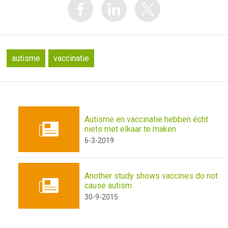
autisme
vaccinatie
Autisme en vaccinatie hebben écht
niets met elkaar te maken
6-3-2019
Another study shows vaccines do not
cause autism
30-9-2015