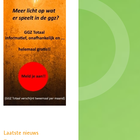
Laatste nieuws