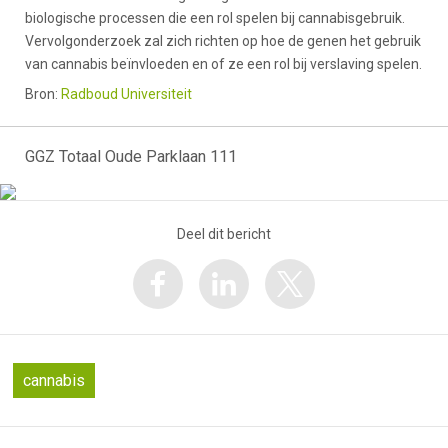
biologische processen die een rol spelen bij cannabisgebruik.
Vervolgonderzoek zal zich richten op hoe de genen het gebruik
van cannabis beïnvloeden en of ze een rol bij verslaving spelen.
Bron:
Radboud Universiteit
GGZ Totaal Oude Parklaan 111
Deel dit bericht
cannabis