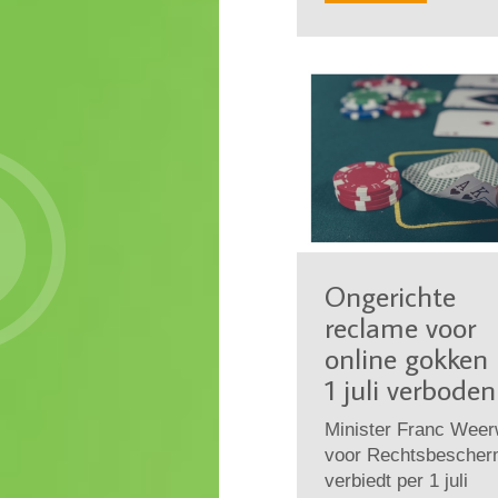
Ongerichte
reclame voor
online gokken 
1 juli verboden
Minister Franc Weer
voor Rechtsbescher
verbiedt per 1 juli