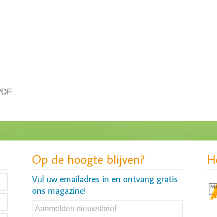
 PDF
Op de hoogte blijven?
H
Vul uw emailadres in en ontvang gratis
ons magazine!