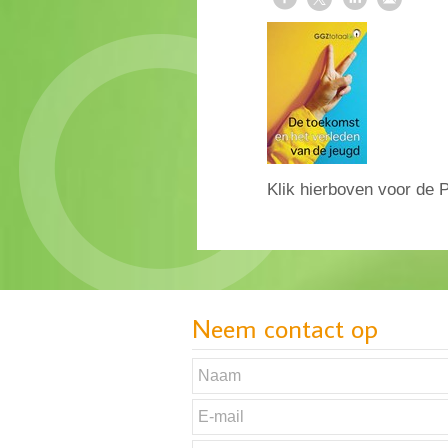
Klik hierboven voor de
Neem contact op