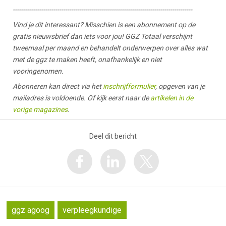
-----------------------------------------------------------------------------------------
Vind je dit interessant? Misschien is een abonnement op de
gratis nieuwsbrief dan iets voor jou! GGZ Totaal verschijnt
tweemaal per maand en behandelt onderwerpen over alles wat
met de ggz te maken heeft, onafhankelijk en niet
vooringenomen.
Abonneren kan direct via het
inschrijfformulier
, opgeven van je
mailadres is voldoende. Of kijk eerst naar de
artikelen in de
vorige magazines
.
Deel dit bericht
ggz agoog
verpleegkundige