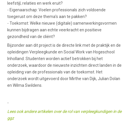
leefstijl, relaties en werk eruit?
- Eigenaarschap: Voelen professionals zich voldoende
toegerust om deze thema’s aan te pakken?
- Toekomst: Welke nieuwe (digitale) samenwerkingsvormen
kunnen bijdragen aan echte veerkracht en positieve
gezondheid van de cliënt?
Bijzonder aan dit project is de directe link met de praktijk en de
opleidingen Verpleegkunde en Social Work van Hogeschool
Inholland. Studenten worden actief betrokken bij het
onderzoek, waardoor de nieuwste inzichten direct landen in de
opleiding van de professionals van de toekomst. Het
onderzoek wordt uitgevoerd door Mirthe van Dijk, Julian Dolan
en Wilma Swildens.
-
Lees ook andere artikelen over de rol van verpleegkundigen in de
ggz