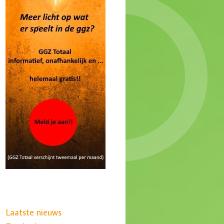
Laatste nieuws