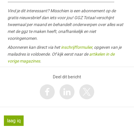
-----------------------------------------------------------------------------------------
Vind je dit interessant? Misschien is een abonnement op de
gratis nieuwsbrief dan iets voor jou! GGZ Totaal verschijnt
tweemaal per maand en behandelt onderwerpen over alles wat
met de ggz te maken heeft, onafhankelijk en niet
vooringenomen.
Abonneren kan direct via het
inschrijfformulier
, opgeven van je
mailadres is voldoende. Of kijk eerst naar de
artikelen in de
vorige magazines
.
Deel dit bericht
laag iq