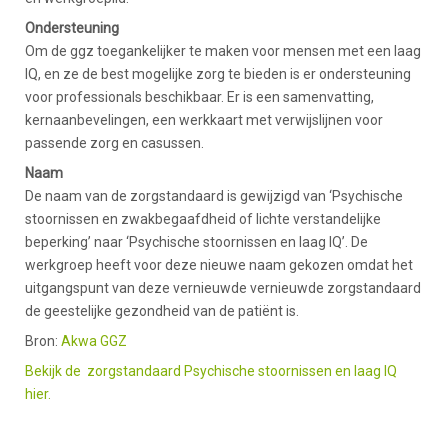
Ondersteuning
Om de ggz toegankelijker te maken voor mensen met een laag
IQ, en ze de best mogelijke zorg te bieden is er ondersteuning
voor professionals beschikbaar. Er is een samenvatting,
kernaanbevelingen, een werkkaart met verwijslijnen voor
passende zorg en casussen.
Naam
De naam van de zorgstandaard is gewijzigd van ‘Psychische
stoornissen en zwakbegaafdheid of lichte verstandelijke
beperking’ naar ‘Psychische stoornissen en laag IQ’. De
werkgroep heeft voor deze nieuwe naam gekozen omdat het
uitgangspunt van deze vernieuwde vernieuwde zorgstandaard
de geestelijke gezondheid van de patiënt is.
Bron:
Akwa GGZ
Bekijk de zorgstandaard Psychische stoornissen en laag IQ
hier.