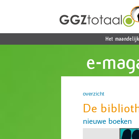
overzicht
De bibliot
nieuwe boeken