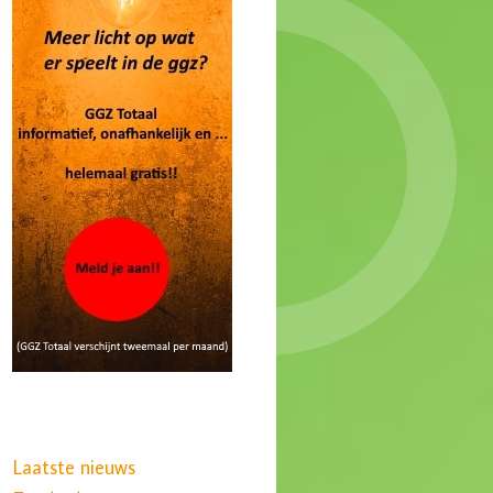
Laatste nieuws