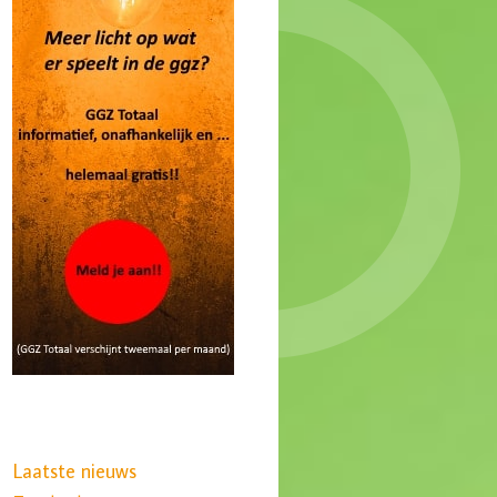
Laatste nieuws