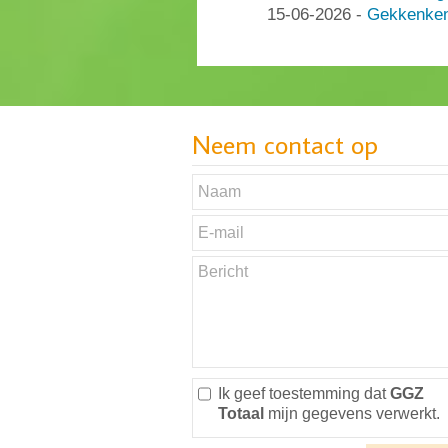
15-06-2026
-
Gekkenken
Neem contact op
Ik geef toestemming dat
GGZ
Totaal
mijn gegevens verwerkt.