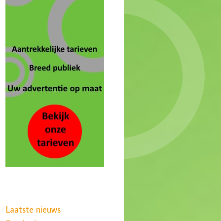
Laatste nieuws