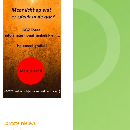
Laatste nieuws