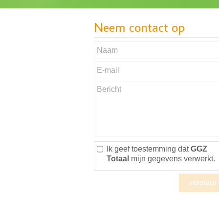
Neem contact op
Ik geef toestemming dat
GGZ
Totaal
mijn gegevens verwerkt.