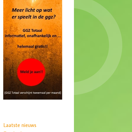
Laatste nieuws