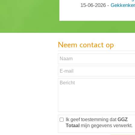
15-06-2026
-
Gekkenken
Neem contact op
Ik geef toestemming dat
GGZ
Totaal
mijn gegevens verwerkt.