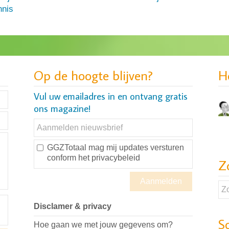
nis
Op de hoogte blijven?
H
Vul uw emailadres in en ontvang gratis
ons magazine!
GGZTotaal mag mij updates versturen
conform
het privacybeleid
Z
Disclamer & privacy
S
Hoe gaan we met jouw gegevens om?