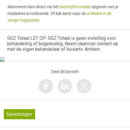
Abonneren kan direct via het
inschrijfformulier
, opgeven van je
mailadres is voldoende. Of kijk eerst naar de
artikelen in de
vorige magazines
.
GGZ Totaal LET OP: GGZ Totaal is geen instelling voor
behandeling of begeleiding. Neem daarvoor contact op
met de eigen behandelaar of huisarts. Arnhem
Deel dit bericht
bijwerkingen