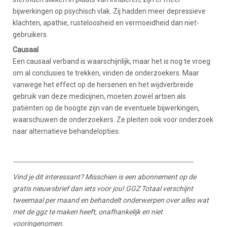
bijwerkingen op psychisch vlak. Zij hadden meer depressieve
klachten, apathie, rusteloosheid en vermoeidheid dan niet-
gebruikers.
Causaal
Een causaal verband is waarschijnlijk, maar het is nog te vroeg
om al conclusies te trekken, vinden de onderzoekers. Maar
vanwege het effect op de hersenen en het wijdverbreide
gebruik van deze medicijnen, moeten zowel artsen als
patiënten op de hoogte zijn van de eventuele bijwerkingen,
waarschuwen de onderzoekers. Ze pleiten ook voor onderzoek
naar alternatieve behandelopties.
-----------------------------------------------------------------------------------------
Vind je dit interessant? Misschien is een abonnement op de
gratis nieuwsbrief dan iets voor jou! GGZ Totaal verschijnt
tweemaal per maand en behandelt onderwerpen over alles wat
met de ggz te maken heeft, onafhankelijk en niet
vooringenomen.