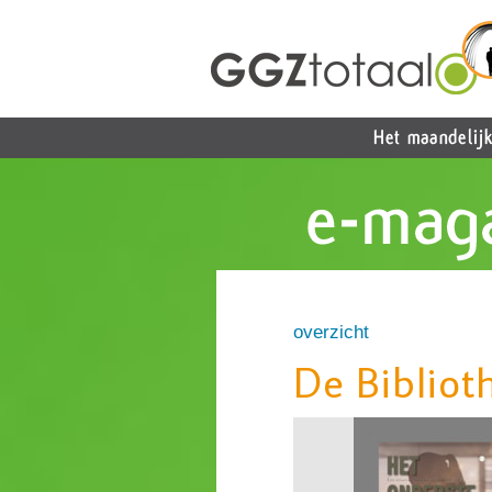
overzicht
De Bibliot