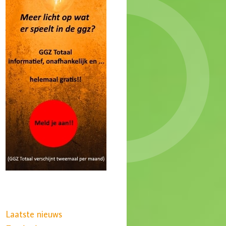
Laatste nieuws