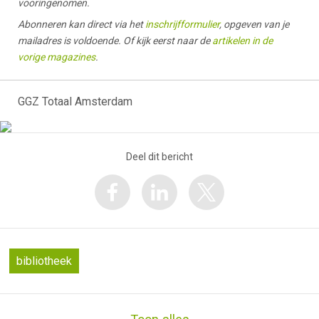
vooringenomen.
Abonneren kan direct via het
inschrijfformulier
, opgeven van je
mailadres is voldoende. Of kijk eerst naar de
artikelen in de
vorige magazines
.
GGZ Totaal Amsterdam
Deel dit bericht
bibliotheek