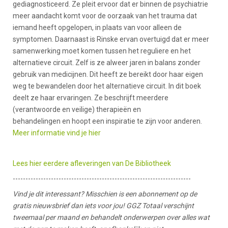
gediagnosticeerd. Ze pleit ervoor dat er binnen de psychiatrie
meer aandacht komt voor de oorzaak van het trauma dat
iemand heeft opgelopen, in plaats van voor alleen de
symptomen. Daarnaast is Rinske ervan overtuigd dat er meer
samenwerking moet komen tussen het reguliere en het
alternatieve circuit. Zelf is ze alweer jaren in balans zonder
gebruik van medicijnen. Dit heeft ze bereikt door haar eigen
weg te bewandelen door het alternatieve circuit. In dit boek
deelt ze haar ervaringen. Ze beschrijft meerdere
(verantwoorde en veilige) therapieën en
behandelingen en hoopt een inspiratie te zijn voor anderen.
Meer informatie vind je hier
Lees hier eerdere afleveringen van De Bibliotheek
----------------------------------------------------------------------
Vind je dit interessant? Misschien is een abonnement op de
gratis nieuwsbrief dan iets voor jou! GGZ Totaal verschijnt
tweemaal per maand en behandelt onderwerpen over alles wat