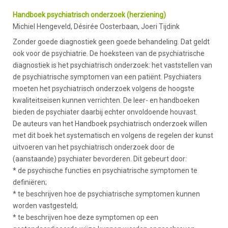
Handboek psychiatrisch onderzoek (herziening)
Michiel Hengeveld, Désirée Oosterbaan, Joeri Tijdink
Zonder goede diagnostiek geen goede behandeling. Dat geldt
ook voor de psychiatrie. De hoeksteen van de psychiatrische
diagnostiek is het psychiatrisch onderzoek: het vaststellen van
de psychiatrische symptomen van een patiënt. Psychiaters
moeten het psychiatrisch onderzoek volgens de hoogste
kwaliteitseisen kunnen verrichten. De leer- en handboeken
bieden de psychiater daarbij echter onvoldoende houvast.
De auteurs van het Handboek psychiatrisch onderzoek willen
met dit boek het systematisch en volgens de regelen der kunst
uitvoeren van het psychiatrisch onderzoek door de
(aanstaande) psychiater bevorderen. Dit gebeurt door:
* de psychische functies en psychiatrische symptomen te
definiëren;
* te beschrijven hoe de psychiatrische symptomen kunnen
worden vastgesteld;
* te beschrijven hoe deze symptomen op een