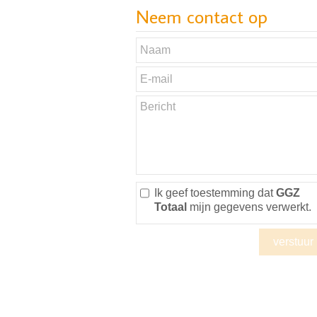
Neem contact op
Ik geef toestemming dat
GGZ
Totaal
mijn gegevens verwerkt.