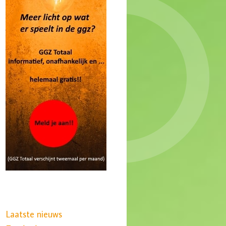
Laatste nieuws