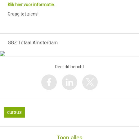
Klik hier voor informatie.
Graag tot ziens!
GGZ Totaal Amsterdam
Deel dit bericht
cursus
Toon alles