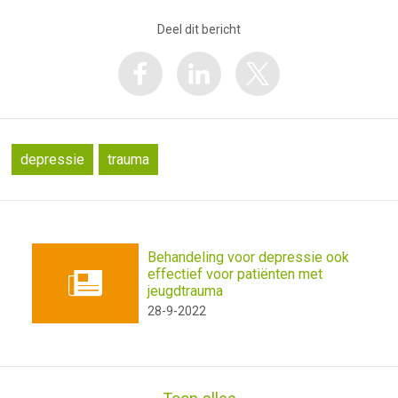
Deel dit bericht
depressie
trauma
Behandeling voor depressie ook
effectief voor patiënten met
jeugdtrauma
28-9-2022