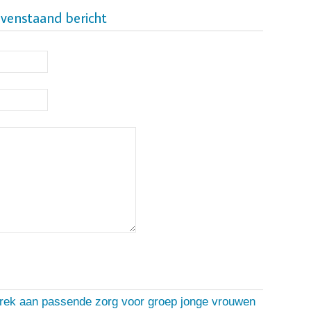
ovenstaand bericht
rek aan passende zorg voor groep jonge vrouwen