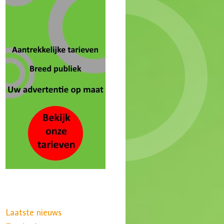
Laatste nieuws