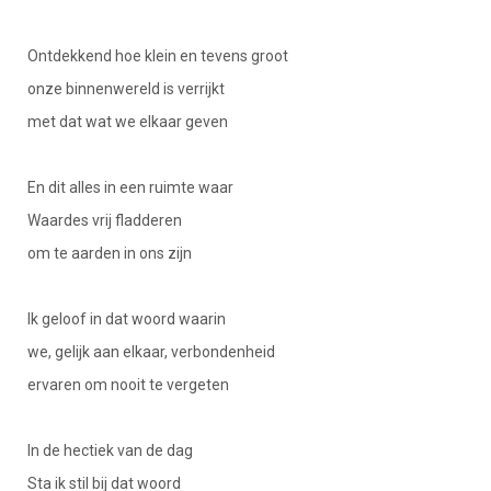
Ontdekkend hoe klein en tevens groot
onze binnenwereld is verrijkt
met dat wat we elkaar geven
En dit alles in een ruimte waar
Waardes vrij fladderen
om te aarden in ons zijn
Ik geloof in dat woord waarin
we, gelijk aan elkaar, verbondenheid
ervaren om nooit te vergeten
In de hectiek van de dag
Sta ik stil bij dat woord