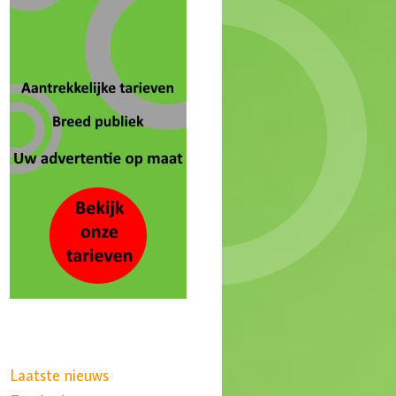
Laatste nieuws