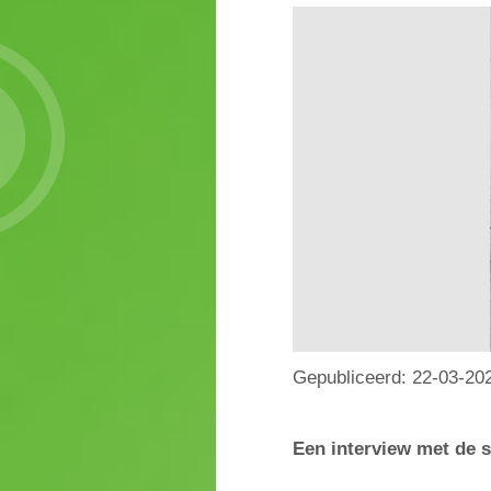
Gepubliceerd:
22-03-20
Een interview met de s