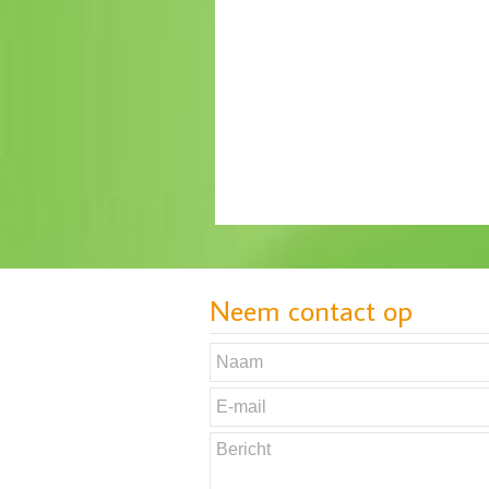
Neem contact op