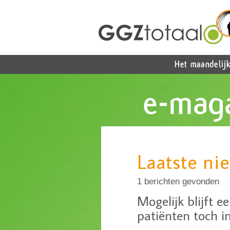
Laatste ni
1 berichten gevonden
Mogelijk blijft e
patiënten toch i