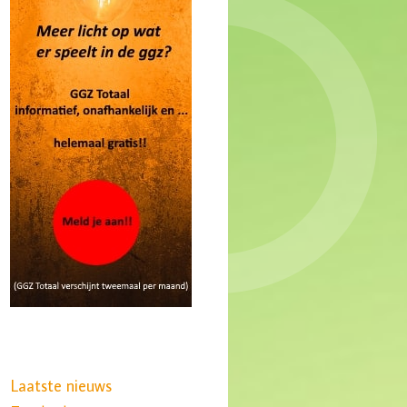
Laatste nieuws