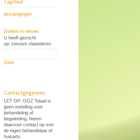
Tagcloud
bezuinigingen
Zoeken in nieuws
U heeft gezocht
op: zeeuws vlaanderen
Zoek
Contactgegevens
LET OP: GGZ Totaal is
geen instelling voor
behandeling of
begeleiding. Neem
daarvoor contact op met
de eigen behandelaar of
huisarts.