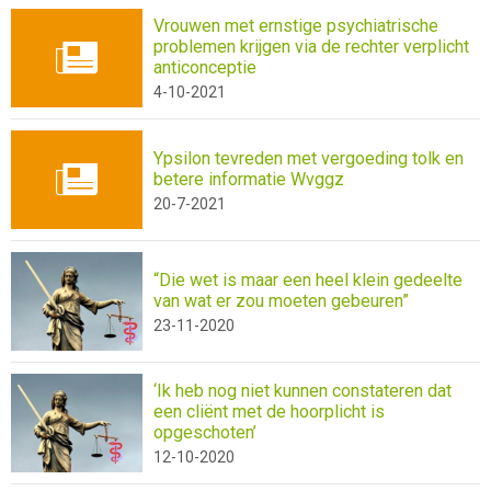
Vrouwen met ernstige psychiatrische
problemen krijgen via de rechter verplicht
anticonceptie
4-10-2021
Ypsilon tevreden met vergoeding tolk en
betere informatie Wvggz
20-7-2021
“Die wet is maar een heel klein gedeelte
van wat er zou moeten gebeuren”
23-11-2020
‘Ik heb nog niet kunnen constateren dat
een cliënt met de hoorplicht is
opgeschoten’
12-10-2020