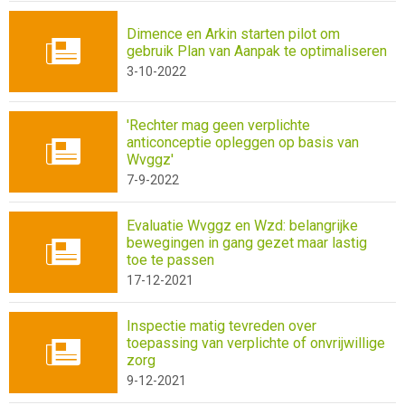
Dimence en Arkin starten pilot om
gebruik Plan van Aanpak te optimaliseren
3-10-2022
'Rechter mag geen verplichte
anticonceptie opleggen op basis van
Wvggz'
7-9-2022
Evaluatie Wvggz en Wzd: belangrijke
bewegingen in gang gezet maar lastig
toe te passen
17-12-2021
Inspectie matig tevreden over
toepassing van verplichte of onvrijwillige
zorg
9-12-2021