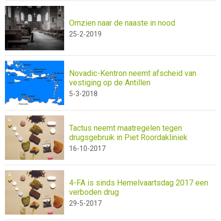
Omzien naar de naaste in nood
25-2-2019
Novadic-Kentron neemt afscheid van
vestiging op de Antillen
5-3-2018
Tactus neemt maatregelen tegen
drugsgebruik in Piet Roordakliniek
16-10-2017
4-FA is sinds Hemelvaartsdag 2017 een
verboden drug
29-5-2017