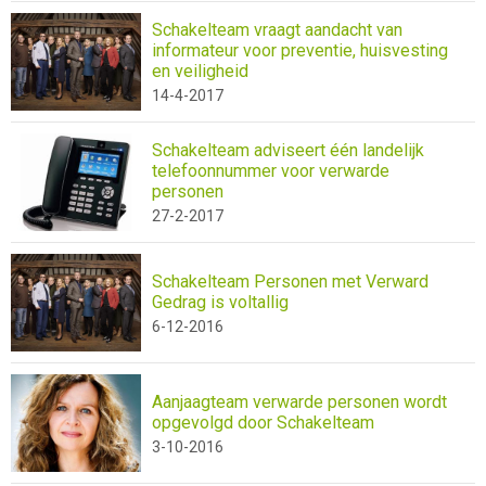
Schakelteam vraagt aandacht van
informateur voor preventie, huisvesting
en veiligheid
14-4-2017
Schakelteam adviseert één landelijk
telefoonnummer voor verwarde
personen
27-2-2017
Schakelteam Personen met Verward
Gedrag is voltallig
6-12-2016
Aanjaagteam verwarde personen wordt
opgevolgd door Schakelteam
3-10-2016