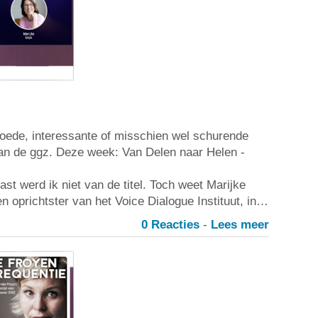
oede, interessante of misschien wel schurende
an de ggz. Deze week: Van Delen naar Helen -
st werd ik niet van de titel. Toch weet Marijke
n oprichtster van het Voice Dialogue Instituut, in…
0 Reacties
-
Lees meer