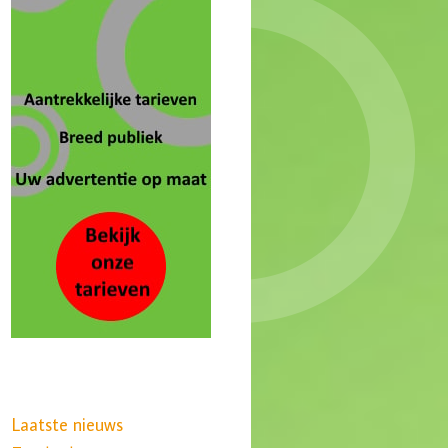
Laatste nieuws