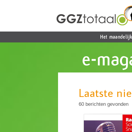
Laatste ni
60 berichten gevonden