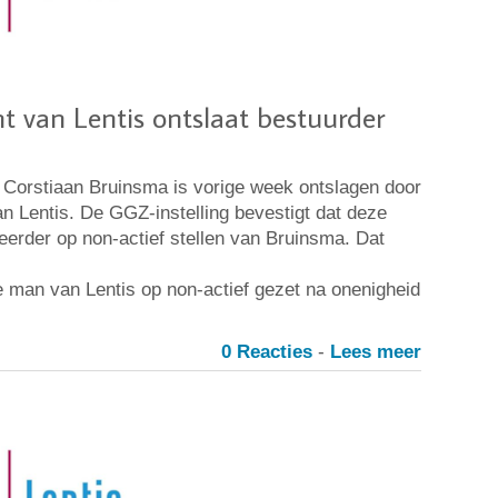
t van Lentis ontslaat bestuurder
Corstiaan Bruinsma is vorige week ontslagen door
n Lentis. De GGZ-instelling bevestigt dat deze
eerder op non-actief stellen van Bruinsma. Dat
 man van Lentis op non-actief gezet na onenigheid
0 Reacties
-
Lees meer