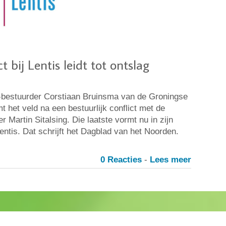
ct bij Lentis leidt tot ontslag
bestuurder Corstiaan Bruinsma van de Groningse
mt het veld na een bestuurlijk conflict met de
r Martin Sitalsing. Die laatste vormt nu in zijn
entis. Dat schrijft het Dagblad van het Noorden.
0 Reacties
-
Lees meer