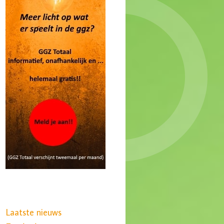
Laatste nieuws