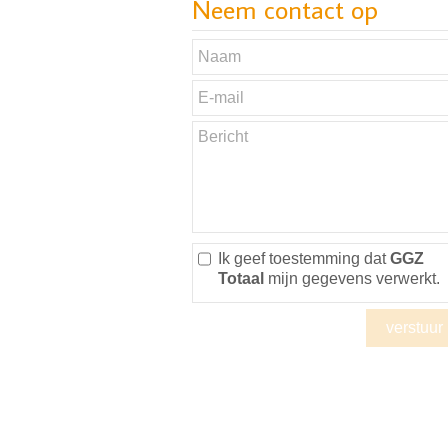
Neem contact op
Ik geef toestemming dat
GGZ
Totaal
mijn gegevens verwerkt.