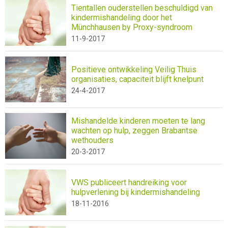
Tientallen ouderstellen beschuldigd van
kindermishandeling door het
Münchhausen by Proxy-syndroom
11-9-2017
Positieve ontwikkeling Veilig Thuis
organisaties, capaciteit blijft knelpunt
24-4-2017
Mishandelde kinderen moeten te lang
wachten op hulp, zeggen Brabantse
wethouders
20-3-2017
VWS publiceert handreiking voor
hulpverlening bij kindermishandeling
18-11-2016