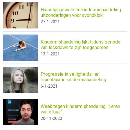
Huiselijk geweld en kindermishandeling
uitzonderingen voor avondklok
27-1-2021
Kindermishandeling lijkt tijdens periode
van lockdown te zijn toegenomen
13-1-2021
Progressie in veiligheids- en
risicotaxatie kindermishandeling
6-1-2021
Week tegen kindermishandeling: 'Leren
van elkaar'
20-11-2020