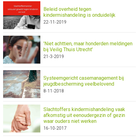
Beleid overheid tegen
kindermishandeling is onduidelijk
22-11-2019
'Niet achttien, maar honderden meldingen
bij Veilig Thuis Utrecht'
21-3-2019
Systeemgericht casemanagement bij
jeugdbescherming veelbelovend
8-11-2018
Slachtoffers kindermishandeling vaak
afkomstig uit eenoudergezin of gezin
waar ouders niet werken
16-10-2017