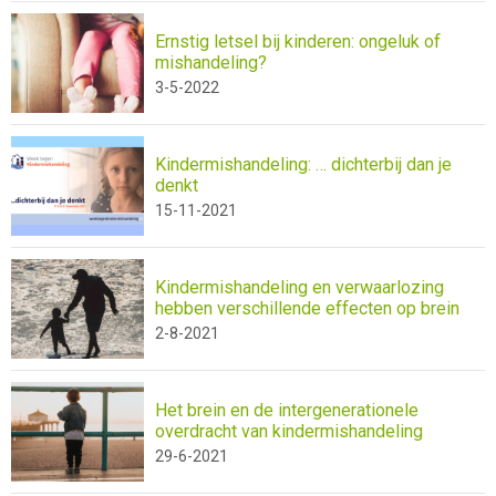
Ernstig letsel bij kinderen: ongeluk of
mishandeling?
3-5-2022
Kindermishandeling: … dichterbij dan je
denkt
15-11-2021
Kindermishandeling en verwaarlozing
hebben verschillende effecten op brein
2-8-2021
Het brein en de intergenerationele
overdracht van kindermishandeling
29-6-2021