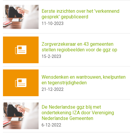
Eerste inzichten over het 'verkennend
gesprek' gepubliceerd
11-10-2023
Zorgverzekeraar en 43 gemeenten
stellen regiobeelden voor de ggz op
15-2-2023
Wensdenken en wantrouwen, knelpunten
en tegenstrijdigheden
21-12-2022
De Nederlandse ggz blij met
ondertekening IZA door Vereniging
Nederlandse Gemeenten
6-12-2022