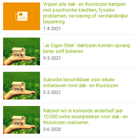
Vrijwel alle dak- en thuislozen kampen
met psychische klachten, fysieke
problemen, verslaving of verstandelijke
beperking
1-4-2021
'Je Eigen Stek': daklozen kunnen opvang
beter zelf beheren
9-3-2021
Subsidie beschikbaar voor lokale
initiatieven rond dak- en thuislozen
2-2-2021
Kabinet wil in komende anderhalf jaar
10.000 extra woonplekken voor dak- en
thuislozen realiseren
3-6-2020