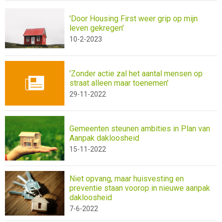
'Door Housing First weer grip op mijn
leven gekregen'
10-2-2023
'Zonder actie zal het aantal mensen op
straat alleen maar toenemen'
29-11-2022
Gemeenten steunen ambities in Plan van
Aanpak dakloosheid
15-11-2022
Niet opvang, maar huisvesting en
preventie staan voorop in nieuwe aanpak
dakloosheid
7-6-2022