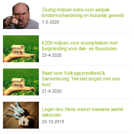
Zestig miljoen extra voor aanpak
kindermishandeling en huiselijk geweld
1-5-2020
€200 miljoen voor woonplekken met
begeleiding voor dak- en thuislozen
23-4-2020
Raad voor Volksgezondheid &
Samenleving: ‘Herstel begint met een
huis’
21-4-2020
Leger des Heils vreest toename aantal
daklozen
23-10-2019