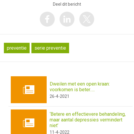
Deel dit bericht
preventie
serie preventie
Dweilen met een open kraan:
voorkomen is beter…..
26-4-2021
‘Betere en effectievere behandeling,
maar aantal depressies vermindert
niet’
11-4-2022