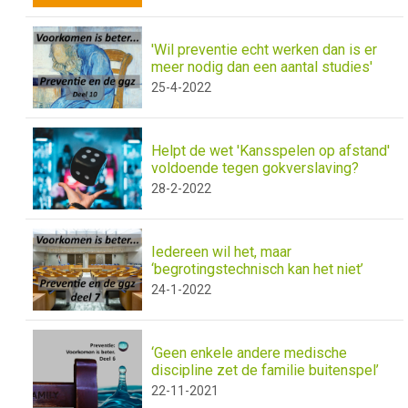
'Wil preventie echt werken dan is er
meer nodig dan een aantal studies'
25-4-2022
Helpt de wet 'Kansspelen op afstand'
voldoende tegen gokverslaving?
28-2-2022
Iedereen wil het, maar
‘begrotingstechnisch kan het niet’
24-1-2022
‘Geen enkele andere medische
discipline zet de familie buitenspel’
22-11-2021