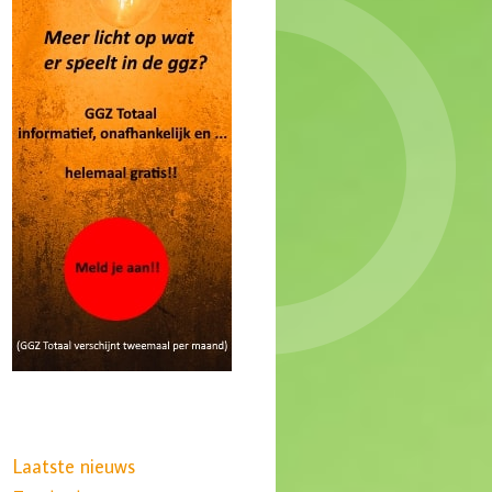
Laatste nieuws