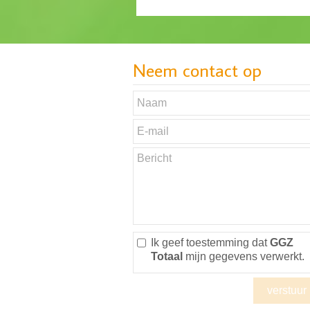
Neem contact op
Ik geef toestemming dat
GGZ
Totaal
mijn gegevens verwerkt.