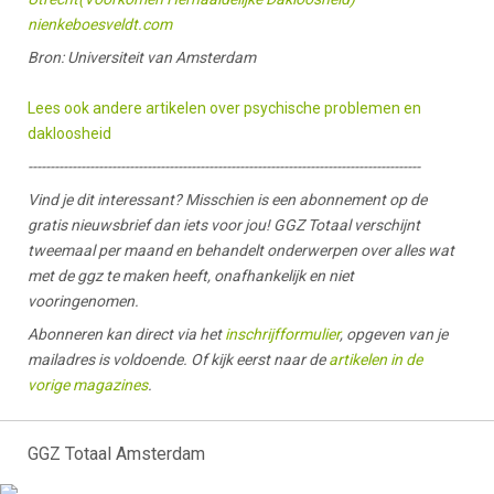
nienkeboesveldt.com
Bron: Universiteit van Amsterdam
Lees ook andere artikelen over psychische problemen en
dakloosheid
-----------------------------------------------------------------------------------------
Vind je dit interessant? Misschien is een abonnement op de
gratis nieuwsbrief dan iets voor jou! GGZ Totaal verschijnt
tweemaal per maand en behandelt onderwerpen over alles wat
met de ggz te maken heeft, onafhankelijk en niet
vooringenomen.
Abonneren kan direct via het
inschrijfformulier
, opgeven van je
mailadres is voldoende. Of kijk eerst naar de
artikelen in de
vorige magazines
.
GGZ Totaal Amsterdam