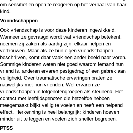
om sensitief en open te reageren op het verhaal van haar
kind.
Vriendschappen
Ook vriendschap is voor deze kinderen ingewikkeld.
Wanneer ze gevraagd wordt wat vriendschap betekent,
noemen zij zaken als aardig zijn, elkaar helpen en
vertrouwen. Maar als ze hun eigen vriendschappen
beschrijven, komt daar vaak een ander beeld naar voren.
Sommige kinderen weten niet goed waarom iemand hun
vriend is, anderen ervaren pestgedrag of een gebrek aan
veiligheid. Over traumatische ervaringen praten ze
nauwelijks met hun vrienden. Wel ervaren ze
vriendschappen in lotgenotengroepen als steunend. Het
contact met leeftijdsgenoten die hetzelfde hebben
meegemaakt blijkt veilig te voelen en heeft een helpend
effect. Herkenning is heel belangrijk: kinderen hoeven
minder uit te leggen en voelen zich sneller begrepen.
PTSS