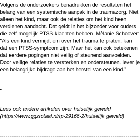
Volgens de onderzoekers benadrukken de resultaten het
belang van een systemische aanpak in de traumazorg. Niet
alleen het kind, maar ook de relaties om het kind heen
verdienen aandacht. Dat geldt in het bijzonder voor ouders
die zelf mogelijk PTSS-klachten hebben. Mèlanie Schoover:
“Als een kind vermijdt om over het trauma te praten, kan
dat een PTSS-symptoom zijn. Maar het kan ook betekenen
dat eerdere pogingen niet veilig of steunend aanvoelden.
Door veilige relaties te versterken en ondersteunen, lever je
een belangrijke bijdrage aan het herstel van een kind.”
-
Lees ook andere artikelen over huiselijk geweld
(https://www.ggztotaal.nl/tp-29166-2/huiselijk geweld)
--------------------------------------------------------------------------