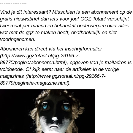
---------------
Vind je dit interessant? Misschien is een abonnement op de
gratis nieuwsbrief dan iets voor jou! GGZ Totaal verschijnt
tweemaal per maand en behandelt onderwerpen over alles
wat met de ggz te maken heeft, onafhankelijk en niet
vooringenomen.
Abonneren kan direct via het inschrijfformulier
(http://www.ggztotaal.nl/pg-29166-7-
89775/pagina/abonneren.html), opgeven van je mailadres is
voldoende. Of kijk eerst naar de artikelen in de vorige
magazines (http://www.ggztotaal.nl/pg-29166-7-
89779/pagina/e-magazine.html).