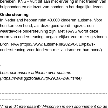
bereiken. KNGF vult dit aan met ervaring in het trainen van
hulphonden en de inzet van honden in het dagelijks leven.
Ondersteuning
In Nederland hebben ruim 43.000 kinderen autisme. Voor
hen kan een hond, als deze goed wordt ingezet, een
waardevolle ondersteuning zijn. Met PAWS wordt deze
vorm van ondersteuning toegankelijker voor meer gezinnen.
Bron: NVA (https://www.autisme.nl/2026/04/10/paws-
ondersteuning-voor-kinderen-met-autisme-en-hun-hond/)
-
Lees ook andere artikelen over autisme
(https://www.ggztotaal.nl/tp-29166-2/autisme)
--------------------------------------------------------------------------
---------------
Vind je dit interessant? Misschien is een abonnement op de