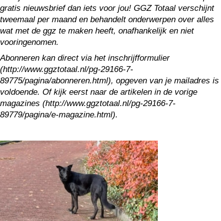
gratis nieuwsbrief dan iets voor jou! GGZ Totaal verschijnt
tweemaal per maand en behandelt onderwerpen over alles
wat met de ggz te maken heeft, onafhankelijk en niet
vooringenomen.
Abonneren kan direct via het inschrijfformulier
(http://www.ggztotaal.nl/pg-29166-7-
89775/pagina/abonneren.html), opgeven van je mailadres is
voldoende. Of kijk eerst naar de artikelen in de vorige
magazines (http://www.ggztotaal.nl/pg-29166-7-
89779/pagina/e-magazine.html).