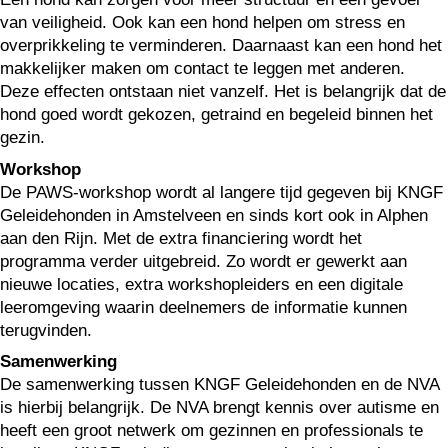
van veiligheid. Ook kan een hond helpen om stress en
overprikkeling te verminderen. Daarnaast kan een hond het
makkelijker maken om contact te leggen met anderen.
Deze effecten ontstaan niet vanzelf. Het is belangrijk dat de
hond goed wordt gekozen, getraind en begeleid binnen het
gezin.
Workshop
De PAWS-workshop wordt al langere tijd gegeven bij KNGF
Geleidehonden in Amstelveen en sinds kort ook in Alphen
aan den Rijn. Met de extra financiering wordt het
programma verder uitgebreid. Zo wordt er gewerkt aan
nieuwe locaties, extra workshopleiders en een digitale
leeromgeving waarin deelnemers de informatie kunnen
terugvinden.
Samenwerking
De samenwerking tussen KNGF Geleidehonden en de NVA
is hierbij belangrijk. De NVA brengt kennis over autisme en
heeft een groot netwerk om gezinnen en professionals te