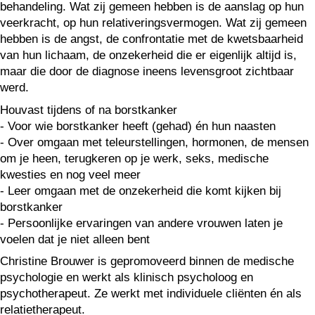
behandeling. Wat zij gemeen hebben is de aanslag op hun
veerkracht, op hun relativeringsvermogen. Wat zij gemeen
hebben is de angst, de confrontatie met de kwetsbaarheid
van hun lichaam, de onzekerheid die er eigenlijk altijd is,
maar die door de diagnose ineens levensgroot zichtbaar
werd.
Houvast tijdens of na borstkanker
- Voor wie borstkanker heeft (gehad) én hun naasten
- Over omgaan met teleurstellingen, hormonen, de mensen
om je heen, terugkeren op je werk, seks, medische
kwesties en nog veel meer
- Leer omgaan met de onzekerheid die komt kijken bij
borstkanker
- Persoonlijke ervaringen van andere vrouwen laten je
voelen dat je niet alleen bent
Christine Brouwer is gepromoveerd binnen de medische
psychologie en werkt als klinisch psycholoog en
psychotherapeut. Ze werkt met individuele cliënten én als
relatietherapeut.