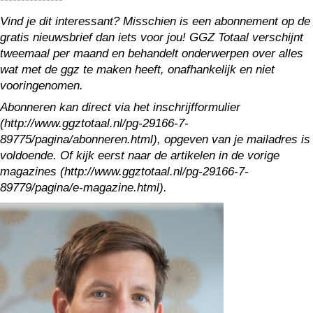
Vind je dit interessant? Misschien is een abonnement op de
gratis nieuwsbrief dan iets voor jou! GGZ Totaal verschijnt
tweemaal per maand en behandelt onderwerpen over alles
wat met de ggz te maken heeft, onafhankelijk en niet
vooringenomen.
Abonneren kan direct via het inschrijfformulier
(http://www.ggztotaal.nl/pg-29166-7-
89775/pagina/abonneren.html), opgeven van je mailadres is
voldoende. Of kijk eerst naar de artikelen in de vorige
magazines (http://www.ggztotaal.nl/pg-29166-7-
89779/pagina/e-magazine.html).