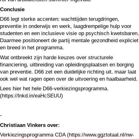
Conclusie
D66 legt sterke accenten: wachttijden terugdringen,
preventie in onderwijs en werk, laagdrempelige hulp voor
studenten en een inclusieve visie op psychisch kwetsbaren.
Daarmee positioneert de partij mentale gezondheid expliciet
en breed in het programma.
Wat ontbreekt zijn harde keuzes over structurele
financiering, uitbreiding van opleidingsplaatsen en borging
van preventie. D66 zet een duidelijke richting uit, maar laat
ook wel wat ragen open over de uitvoering en haalbaarheid.
Lees hier het hele D66-verkiezingsprogramma.
(https://lnkd.in/eaHcSEUU)
-
Christiaan Vinkers over:
Verkiezingsprogramma CDA (https://www.ggztotaal.nl/nw-