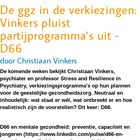
De ggz in de verkiezingen:
Vinkers pluist
partijprogramma’s uit -
D66
door Christiaan Vinkers
De komende weken bekijkt Christiaan Vinkers,
psychiater en professor Stress and Resilience in
Psychiatry, verkiezingsprogramma’s op hun plannen
voor de geestelijke gezondheidszorg. Neutraal en
inhoudelijk: wat staat er wél, wat ontbreekt er en hoe
realistisch zijn de voorstellen? Dit keer: D66.
D66 en mentale gezondheid: preventie, capaciteit en
jongeren (https://www.linkedin.com/pulse/d66-en-