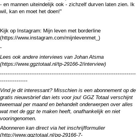
- en mannen uiteindelijk ook - zichzelf durven laten zien. Ik
wil, kan en moet het doen!”
Kijk op Instagram: Mijn leven met borderline
(https://www.instagram.com/mijnlevenmet_)
-
Lees ook andere interviews van Johan Atsma
(https://www.ggztotaal.nl/tp-29166-2/interview)
--------------------------------------------------------------------------
---------------
Vind je dit interessant? Misschien is een abonnement op de
gratis nieuwsbrief dan iets voor jou! GGZ Totaal verschijnt
tweemaal per maand en behandelt onderwerpen over alles
wat met de ggz te maken heeft, onafhankelijk en niet
vooringenomen.
Abonneren kan direct via het inschrijfformulier
(http://www.ggztotaal.nl/pg-29166-7-