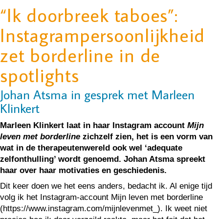
“Ik doorbreek taboes”:
Instagrampersoonlijkheid
zet borderline in de
spotlights
Johan Atsma in gesprek met Marleen
Klinkert
Marleen Klinkert laat in haar Instagram account
Mijn
leven met borderline
zichzelf zien, het is een vorm van
wat in de therapeutenwereld ook wel ‘adequate
zelfonthulling’ wordt genoemd. Johan Atsma spreekt
haar over haar motivaties en geschiedenis.
Dit keer doen we het eens anders, bedacht ik. Al enige tijd
volg ik het Instagram-account Mijn leven met borderline
(https://www.instagram.com/mijnlevenmet_). Ik weet niet