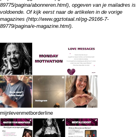
89775/pagina/abonneren.html), opgeven van je mailadres is
voldoende. Of kijk eerst naar de artikelen in de vorige
magazines (http://www.ggztotaal.nl/pg-29166-7-
89779/pagina/e-magazine.html).
mijnlevenmetborderline