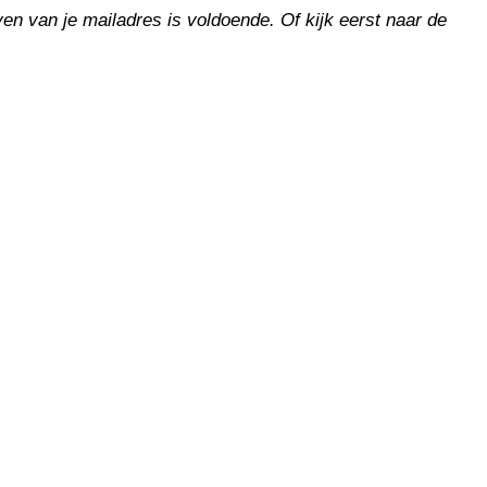
en van je mailadres is voldoende. Of kijk eerst naar de