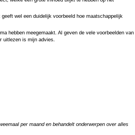
 geeft wel een duidelijk voorbeeld hoe maatschappelijk
rauma hebben meegemaakt. Al geven de vele voorbeelden van
uitlezen is mijn advies.
t tweemaal per maand en behandelt onderwerpen over alles