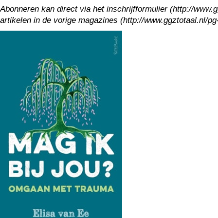
Abonneren kan direct via het inschrijfformulier (http://www
artikelen in de vorige magazines (http://www.ggztotaal.nl/