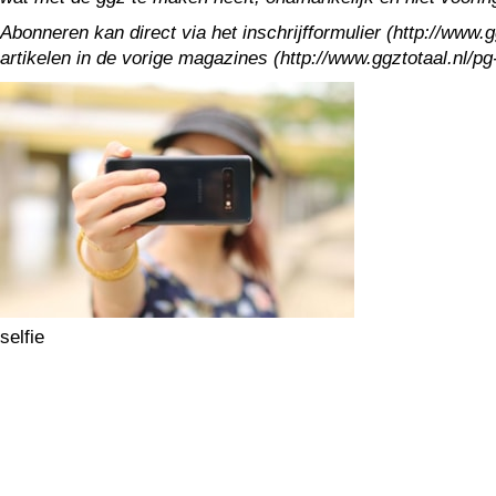
Abonneren kan direct via het inschrijfformulier (http://www
artikelen in de vorige magazines (http://www.ggztotaal.nl/
selfie