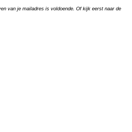
en van je mailadres is voldoende. Of kijk eerst naar de