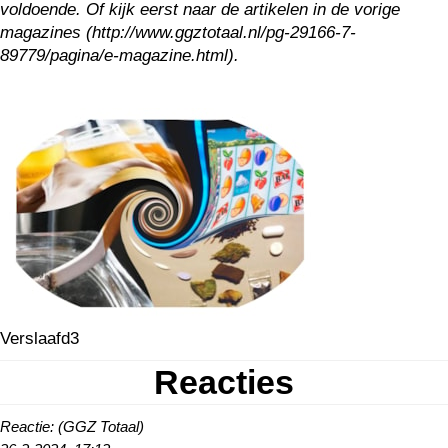
voldoende. Of kijk eerst naar de artikelen in de vorige
magazines (http://www.ggztotaal.nl/pg-29166-7-
89779/pagina/e-magazine.html).
Verslaafd3
Reacties
Reactie: (GGZ Totaal)