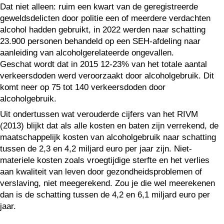
Dat niet alleen: ruim een kwart van de geregistreerde
geweldsdelicten door politie een of meerdere verdachten
alcohol hadden gebruikt, in 2022 werden naar schatting
23.900 personen behandeld op een SEH-afdeling naar
aanleiding van alcoholgerelateerde ongevallen.
Geschat wordt dat in 2015 12-23% van het totale aantal
verkeersdoden werd veroorzaakt door alcoholgebruik. Dit
komt neer op 75 tot 140 verkeersdoden door
alcoholgebruik.
Uit ondertussen wat verouderde cijfers van het RIVM
(2013) blijkt dat als alle kosten en baten zijn verrekend, de
maatschappelijk kosten van alcoholgebruik naar schatting
tussen de 2,3 en 4,2 miljard euro per jaar zijn. Niet-
materiele kosten zoals vroegtijdige sterfte en het verlies
aan kwaliteit van leven door gezondheidsproblemen of
verslaving, niet meegerekend. Zou je die wel meerekenen
dan is de schatting tussen de 4,2 en 6,1 miljard euro per
jaar.