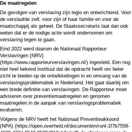
De maatregelen
De gevolgen van verslaving zijn legio en ontwrichtend. Voor
de verslaafde zelf, voor zijn of haar familie en voor de
maatschappij als geheel. De Staatssecretaris laat dan ook
weten dat er de nodige actie wordt ondernomen om
verslaving tegen te gaan.
Eind 2022 werd daarom de Nationaal Rapporteur
Verslavingen (NRV)
(https://www.rapporteurverslavingen.nl/) ingesteld. Een nog
niet heel bekend instituut dat de opdracht heeft om beter
zicht te bieden op de ontwikkelingen in en omvang van de
verslavingsproblematiek in Nederland. Het gaat daarbij om
een brede definitie van verslavingen. De Rapporteur moet
adviseren over preventiemaatregelen en genomen
maatregelen in de aanpak van verslavingsproblematiek
evalueren.
Volgens de NRV heeft het Nationaal Preventieakkoord
(NPA) (https://open.overheid.nl/documenten/ronl-1f7b7558-