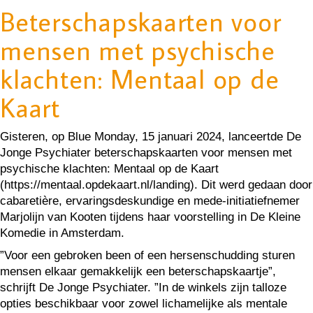
Beterschapskaarten voor
mensen met psychische
klachten: Mentaal op de
Kaart
Gisteren, op Blue Monday, 15 januari 2024, lanceertde De
Jonge Psychiater beterschapskaarten voor mensen met
psychische klachten: Mentaal op de Kaart
(https://mentaal.opdekaart.nl/landing). Dit werd gedaan door
cabaretière, ervaringsdeskundige en mede-initiatiefnemer
Marjolijn van Kooten tijdens haar voorstelling in De Kleine
Komedie in Amsterdam.
”Voor een gebroken been of een hersenschudding sturen
mensen elkaar gemakkelijk een beterschapskaartje”,
schrijft De Jonge Psychiater. ”In de winkels zijn talloze
opties beschikbaar voor zowel lichamelijke als mentale