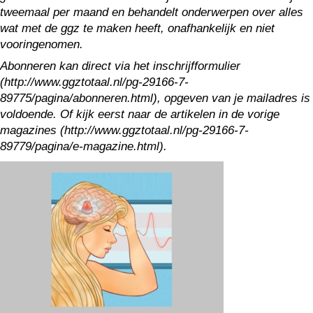
tweemaal per maand en behandelt onderwerpen over alles
wat met de ggz te maken heeft, onafhankelijk en niet
vooringenomen.
Abonneren kan direct via het inschrijfformulier
(http://www.ggztotaal.nl/pg-29166-7-
89775/pagina/abonneren.html), opgeven van je mailadres is
voldoende. Of kijk eerst naar de artikelen in de vorige
magazines (http://www.ggztotaal.nl/pg-29166-7-
89779/pagina/e-magazine.html).