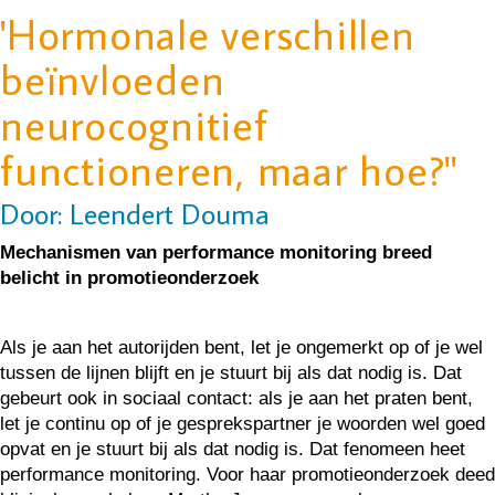
'Hormonale verschillen
beïnvloeden
neurocognitief
functioneren, maar hoe?''
Door: Leendert Douma
Mechanismen van performance monitoring breed
belicht in promotieonderzoek
Als je aan het autorijden bent, let je ongemerkt op of je wel
tussen de lijnen blijft en je stuurt bij als dat nodig is. Dat
gebeurt ook in sociaal contact: als je aan het praten bent,
let je continu op of je gesprekspartner je woorden wel goed
opvat en je stuurt bij als dat nodig is. Dat fenomeen heet
performance monitoring. Voor haar promotieonderzoek deed