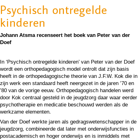
Psychisch ontregelde
kinderen
Johann Atsma recenseert het boek van Peter van der
Doef
In ‘Psychisch ontregelde kinderen’ van Peter van der Doef
wordt een orthopedagogisch model ontrolt dat zijn basis
heeft in de orthopedagogische theorie van J.F.W. Kok die in
zijn werk een standaard heeft neergezet in de jaren ’70 en
’80 van de vorige eeuw. Orthopedagogisch handelen werd
door Kok centraal gesteld in de jeugdzorg daar waar eerder
psychotherapie en medicatie beschouwd werden als de
werkzame elementen.
Van der Doef werkte jaren als gedragswetenschapper in de
jeugdzorg, combineerde dat later met onderwijsfuncties in
postacademisch en hoger onderwijs en is inmiddels met